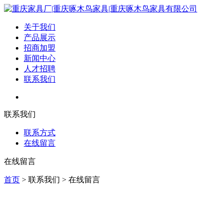
关于我们
产品展示
招商加盟
新闻中心
人才招聘
联系我们
联系我们
联系方式
在线留言
在线留言
首页
> 联系我们 > 在线留言