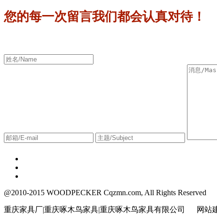
您的每一次留言我们都会认真对待！
@2010-2015 WOODPECKER Cqzmn.com, All Rights Reserved
重庆家具厂|重庆啄木鸟家具|重庆啄木鸟家具有限公司 网站